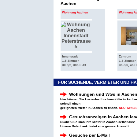
Aachen
Wohnung Aachen
Wohnung A
Innenstadt
Zentrum
1.5 Zimmer
1.5 Zimmer
30 qm, 385 EUR
35 qm, 450
FÜR SUCHENDE, VERMIETER UND H
Wohnungen und WGs in Aachen
Hier können Sie kostenlos Ihre Immobilie in Aache
schnell einen
geeigneten Mieter in Aachen zu finden.
NEU: Mit Bi
Gesuchsanzeigen in Aachen les
Suchen Sie sich Ihre Mieter in Aachen selbst aus:
Unsere Datenbank bietet eine grosse Auswahl.
Gesuche per E-Mail